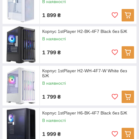
В наявності
1 899
₴
Корпус 1stPlayer H2-BK-4F7 Black без БЖ
В наявності
1 799
₴
Корпус 1stPlayer H2-WH-4F7-W White без
БЖ
В наявності
1 799
₴
Корпус 1stPlayer H6-BK-4F7 Black без БЖ
В наявності
1 999
₴