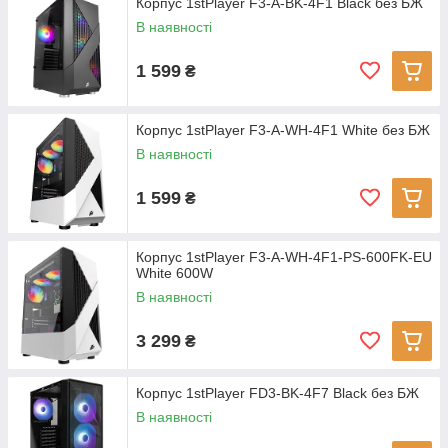
Корпус 1stPlayer F3-A-BK-4F1 Black без БЖ
В наявності
1 599
₴
Корпус 1stPlayer F3-A-WH-4F1 White без БЖ
В наявності
1 599
₴
Корпус 1stPlayer F3-A-WH-4F1-PS-600FK-EU
White 600W
В наявності
3 299
₴
Корпус 1stPlayer FD3-BK-4F7 Black без БЖ
В наявності