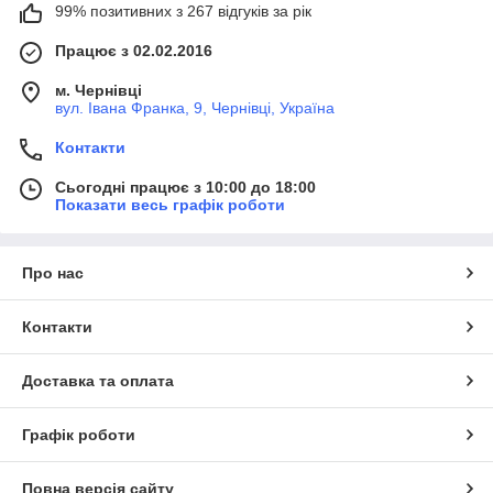
99% позитивних з 267 відгуків за рік
Працює з 02.02.2016
м. Чернівці
вул. Івана Франка, 9, Чернівці, Україна
Контакти
Сьогодні працює з 10:00 до 18:00
Показати весь графік роботи
Про нас
Контакти
Доставка та оплата
Графік роботи
Повна версія сайту