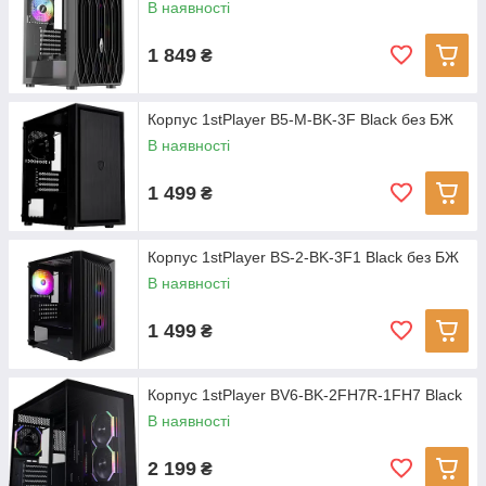
В наявності
1 849
₴
Корпус 1stPlayer B5-M-BK-3F Black без БЖ
В наявності
1 499
₴
Корпус 1stPlayer BS-2-BK-3F1 Black без БЖ
В наявності
1 499
₴
Корпус 1stPlayer BV6-BK-2FH7R-1FH7 Black
В наявності
2 199
₴