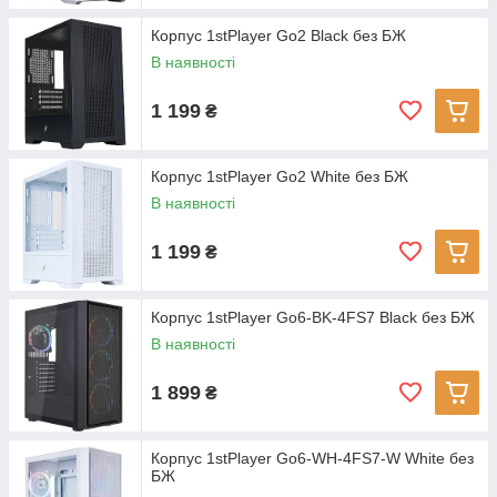
Корпус 1stPlayer Go2 Black без БЖ
В наявності
1 199
₴
Корпус 1stPlayer Go2 White без БЖ
В наявності
1 199
₴
Корпус 1stPlayer Go6-BK-4FS7 Black без БЖ
В наявності
1 899
₴
Корпус 1stPlayer Go6-WH-4FS7-W White без
БЖ