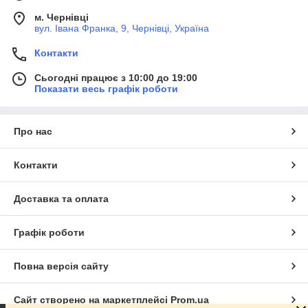
м. Чернівці
вул. Івана Франка, 9, Чернівці, Україна
Контакти
Сьогодні працює з 10:00 до 19:00
Показати весь графік роботи
Про нас
Контакти
Доставка та оплата
Графік роботи
Повна версія сайту
Сайт створено на маркетплейсі
Prom.ua