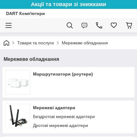
Акції та товари зі знижками
DART Комп'ютери
Товари та послуги
Мережеве обладнання
Мережеве обладнання
Маршрутизатори (роутери)
Мережеві адаптери
Бездротові мережеві адаптери
Дротові мережеві адаптери