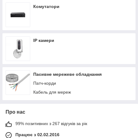
Комутатори
IP камери
Пасивне мережеве обладнання
Патч-корди
Кабель для мереж
Про нас
99% позитивних з 267 відгуків за рік
Працює з 02.02.2016