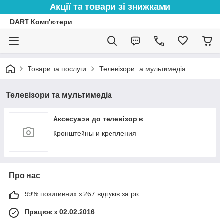
Акції та товари зі знижками
DART Комп'ютери
Товари та послуги
Телевізори та мультимедіа
Телевізори та мультимедіа
Аксесуари до телевізорів
Кронштейны и крепления
Про нас
99% позитивних з 267 відгуків за рік
Працює з 02.02.2016