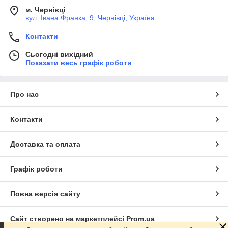
м. Чернівці
вул. Івана Франка, 9, Чернівці, Україна
Контакти
Сьогодні вихідний
Показати весь графік роботи
Про нас
Контакти
Доставка та оплата
Графік роботи
Повна версія сайту
Сайт створено на маркетплейсі
Prom.ua