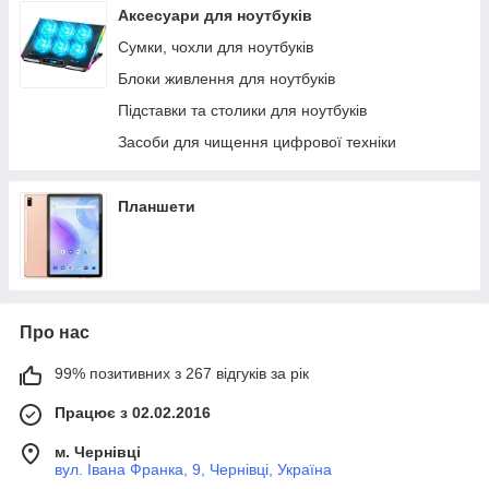
Аксесуари для ноутбуків
Сумки, чохли для ноутбуків
Блоки живлення для ноутбуків
Підставки та столики для ноутбуків
Засоби для чищення цифрової техніки
Планшети
Про нас
99% позитивних з 267 відгуків за рік
Працює з 02.02.2016
м. Чернівці
вул. Івана Франка, 9, Чернівці, Україна