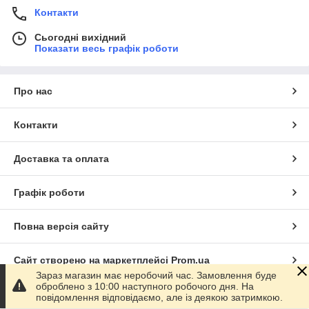
Контакти
Сьогодні вихідний
Показати весь графік роботи
Про нас
Контакти
Доставка та оплата
Графік роботи
Повна версія сайту
Сайт створено на маркетплейсі
Prom.ua
Зараз магазин має неробочий час. Замовлення буде
оброблено з 10:00 наступного робочого дня. На
Політика конфіденційності
повідомлення відповідаємо, але із деякою затримкою.