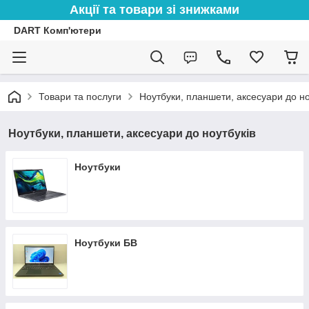
Акції та товари зі знижками
DART Комп'ютери
Товари та послуги
Ноутбуки, планшети, аксесуари до но
Ноутбуки, планшети, аксесуари до ноутбуків
Ноутбуки
Ноутбуки БВ