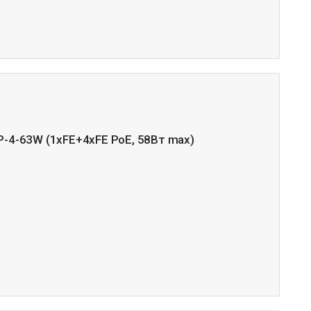
-4-63W (1xFE+4xFE PoE, 58Вт max)