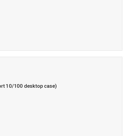
rt 10/100 desktop case)