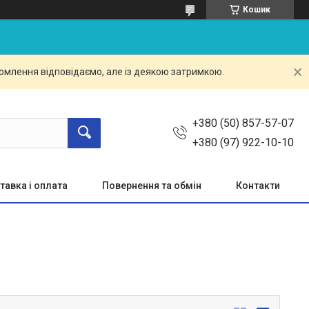
Кошик
омлення відповідаємо, але із деякою затримкою.
+380 (50) 857-57-07
+380 (97) 922-10-10
тавка і оплата
Повернення та обмін
Контакти