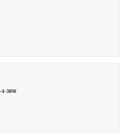
-4-38W