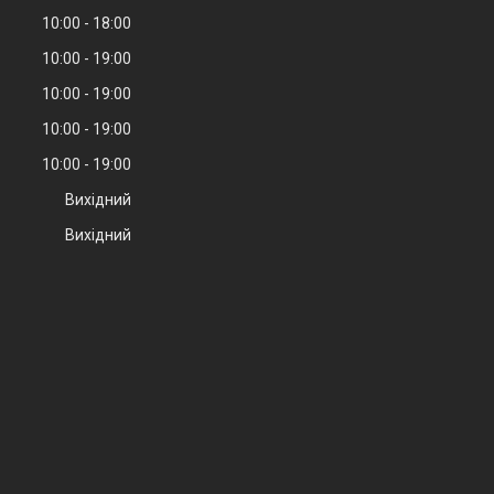
10:00
18:00
10:00
19:00
10:00
19:00
10:00
19:00
10:00
19:00
Вихідний
Вихідний