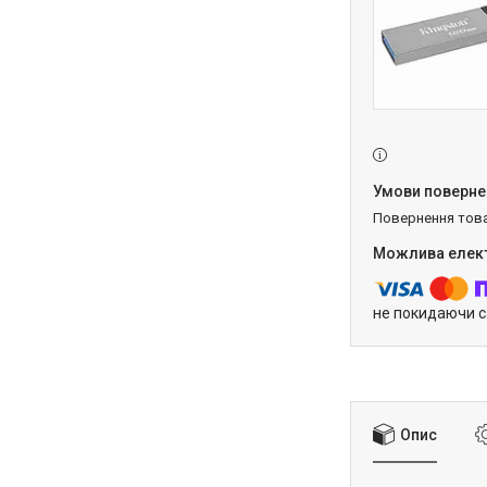
повернення тов
не покидаючи с
Опис