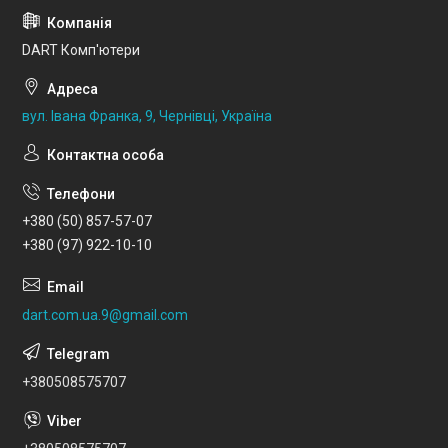
DART Комп'ютери
вул. Івана Франка, 9, Чернівці, Україна
+380 (50) 857-57-07
+380 (97) 922-10-10
dart.com.ua.9@gmail.com
+380508575707