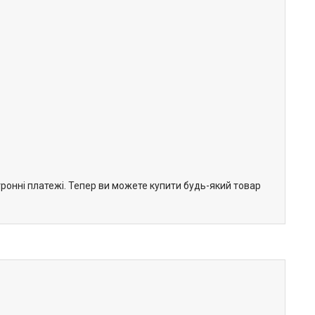
тронні платежі. Тепер ви можете купити будь-який товар