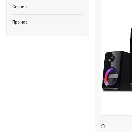
Сервис
Про нас