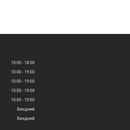
10:00
18:00
10:00
19:00
10:00
19:00
10:00
19:00
10:00
19:00
Вихідний
Вихідний