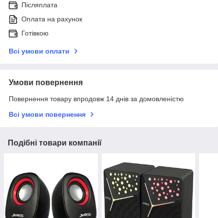
Післяплата
Оплата на рахунок
Готівкою
Всі умови оплати
Умови повернення
Повернення товару впродовж 14 днів за домовленістю
Всі умови повернення
Подібні товари компанії