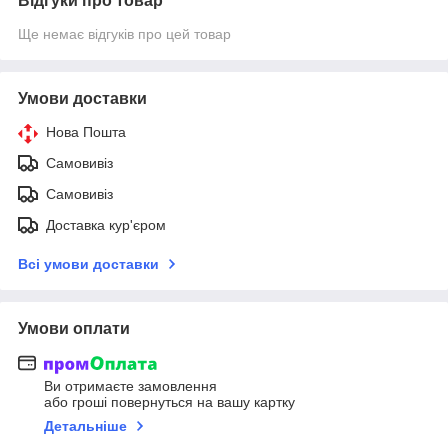
Відгуки про товар
Ще немає відгуків про цей товар
Умови доставки
Нова Пошта
Самовивіз
Самовивіз
Доставка кур'єром
Всі умови доставки
Умови оплати
Ви отримаєте замовлення
або гроші повернуться на вашу картку
Детальніше