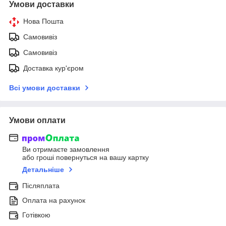
Умови доставки
Нова Пошта
Самовивіз
Самовивіз
Доставка кур'єром
Всі умови доставки
Умови оплати
Ви отримаєте замовлення
або гроші повернуться на вашу картку
Детальніше
Післяплата
Оплата на рахунок
Готівкою