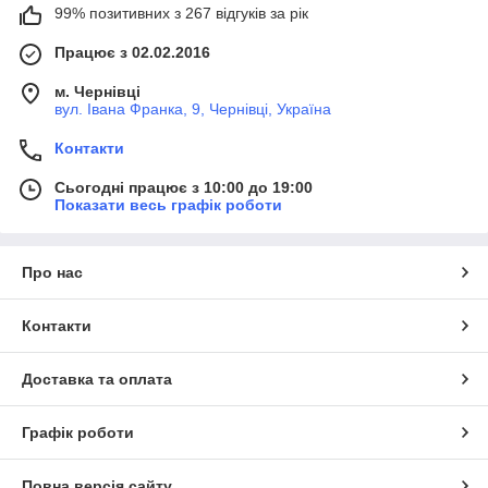
99% позитивних з 267 відгуків за рік
Працює з 02.02.2016
м. Чернівці
вул. Івана Франка, 9, Чернівці, Україна
Контакти
Сьогодні працює з 10:00 до 19:00
Показати весь графік роботи
Про нас
Контакти
Доставка та оплата
Графік роботи
Повна версія сайту