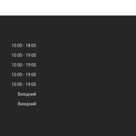
10:00
18:00
10:00
19:00
10:00
19:00
10:00
19:00
10:00
19:00
Вихідний
Вихідний