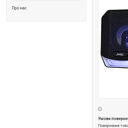
Про нас
повернення тов