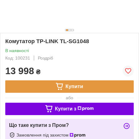
Комутатор TP-LINK TL-SG1048
В наявності
Код: 100231
Роздріб
13 998
₴
Купити
або
Купити з
Що таке купити з Пром?
Замовлення під захистом