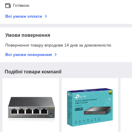
Готівкою
Всі умови оплати
Умови повернення
Повернення товару впродовж 14 днів за домовленістю
Всі умови повернення
Подібні товари компанії