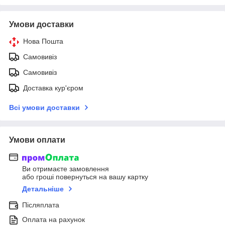
Умови доставки
Нова Пошта
Самовивіз
Самовивіз
Доставка кур'єром
Всі умови доставки
Умови оплати
Ви отримаєте замовлення
або гроші повернуться на вашу картку
Детальніше
Післяплата
Оплата на рахунок