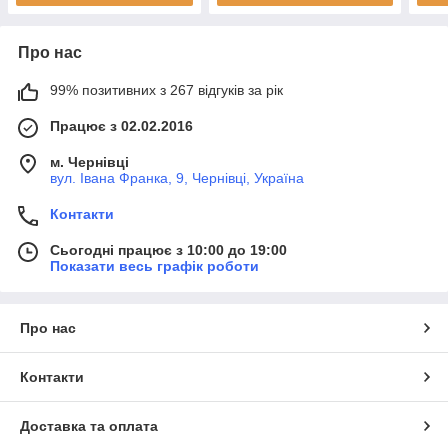
Про нас
99% позитивних з 267 відгуків за рік
Працює з 02.02.2016
м. Чернівці
вул. Івана Франка, 9, Чернівці, Україна
Контакти
Сьогодні працює з 10:00 до 19:00
Показати весь графік роботи
Про нас
Контакти
Доставка та оплата