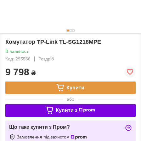
Комутатор TP-Link TL-SG1218MPE
В наявності
Код: 295566
Роздріб
9 798
₴
Купити
або
Купити з
Що таке купити з Пром?
Замовлення під захистом