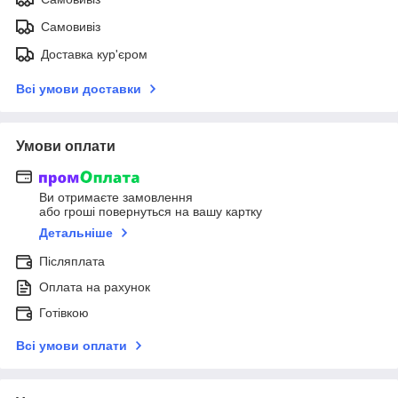
Самовивіз
Доставка кур'єром
Всі умови доставки
Умови оплати
Ви отримаєте замовлення
або гроші повернуться на вашу картку
Детальніше
Післяплата
Оплата на рахунок
Готівкою
Всі умови оплати