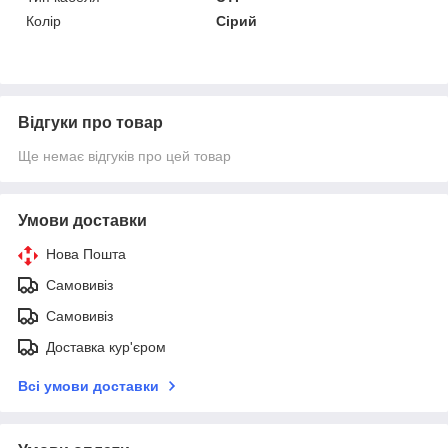
Колір
Сірий
Відгуки про товар
Ще немає відгуків про цей товар
Умови доставки
Нова Пошта
Самовивіз
Самовивіз
Доставка кур'єром
Всі умови доставки