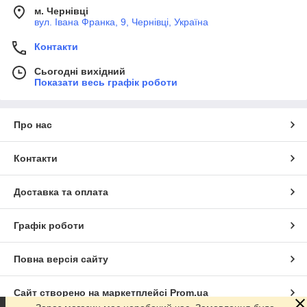
м. Чернівці
вул. Івана Франка, 9, Чернівці, Україна
Контакти
Сьогодні вихідний
Показати весь графік роботи
Про нас
Контакти
Доставка та оплата
Графік роботи
Повна версія сайту
Сайт створено на маркетплейсі
Prom.ua