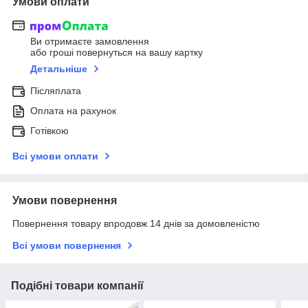
Умови оплати
Ви отримаєте замовлення
або гроші повернуться на вашу картку
Детальніше
Післяплата
Оплата на рахунок
Готівкою
Всі умови оплати
Умови повернення
Повернення товару впродовж 14 днів за домовленістю
Всі умови повернення
Подібні товари компанії