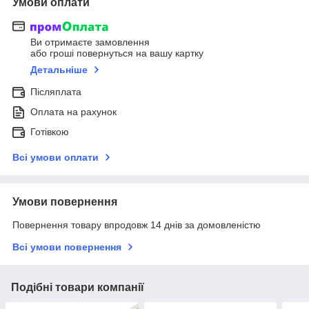
Умови оплати
Ви отримаєте замовлення
або гроші повернуться на вашу картку
Детальніше
Післяплата
Оплата на рахунок
Готівкою
Всі умови оплати
Умови повернення
Повернення товару впродовж 14 днів за домовленістю
Всі умови повернення
Подібні товари компанії