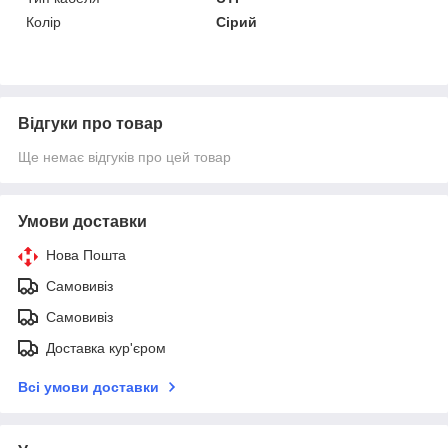
Колір
Сірий
Відгуки про товар
Ще немає відгуків про цей товар
Умови доставки
Нова Пошта
Самовивіз
Самовивіз
Доставка кур'єром
Всі умови доставки