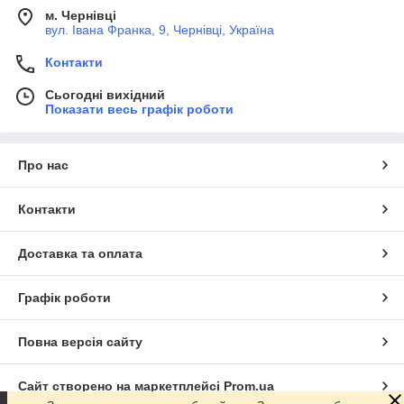
м. Чернівці
вул. Івана Франка, 9, Чернівці, Україна
Контакти
Сьогодні вихідний
Показати весь графік роботи
Про нас
Контакти
Доставка та оплата
Графік роботи
Повна версія сайту
Сайт створено на маркетплейсі
Prom.ua