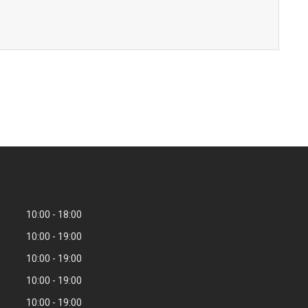
10:00
18:00
10:00
19:00
10:00
19:00
10:00
19:00
10:00
19:00