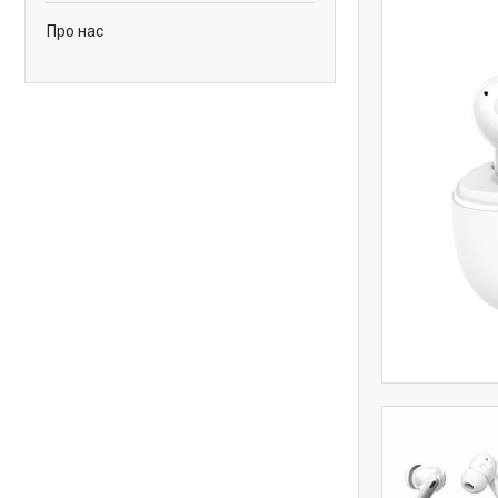
Про нас