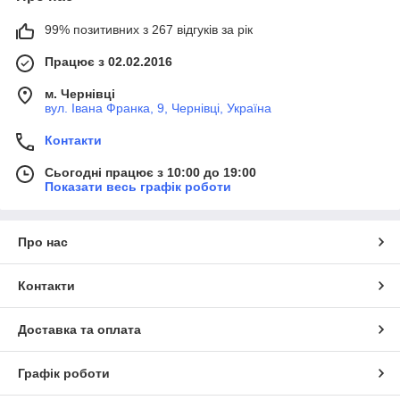
99% позитивних з 267 відгуків за рік
Працює з 02.02.2016
м. Чернівці
вул. Івана Франка, 9, Чернівці, Україна
Контакти
Сьогодні працює з 10:00 до 19:00
Показати весь графік роботи
Про нас
Контакти
Доставка та оплата
Графік роботи