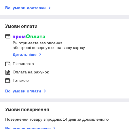
Всі умови доставки
Умови оплати
Ви отримаєте замовлення
або гроші повернуться на вашу картку
Детальніше
Післяплата
Оплата на рахунок
Готівкою
Всі умови оплати
Умови повернення
Повернення товару впродовж 14 днів за домовленістю
Всі умови повернення