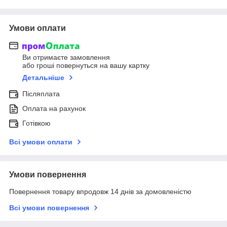
Умови оплати
Ви отримаєте замовлення
або гроші повернуться на вашу картку
Детальніше
Післяплата
Оплата на рахунок
Готівкою
Всі умови оплати
Умови повернення
Повернення товару впродовж 14 днів за домовленістю
Всі умови повернення