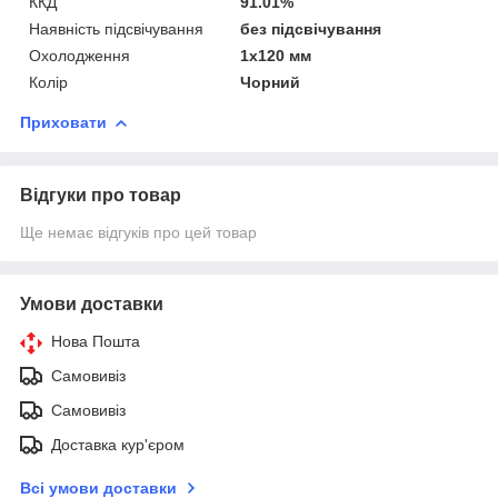
ККД
91.01%
Наявність підсвічування
без підсвічування
Охолодження
1х120 мм
Колір
Чорний
Приховати
Відгуки про товар
Ще немає відгуків про цей товар
Умови доставки
Нова Пошта
Самовивіз
Самовивіз
Доставка кур'єром
Всі умови доставки