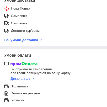
Умови доставки
Нова Пошта
Самовивіз
Самовивіз
Доставка кур'єром
Всі умови доставки
Умови оплати
Ви отримаєте замовлення
або гроші повернуться на вашу картку
Детальніше
Післяплата
Оплата на рахунок
Готівкою