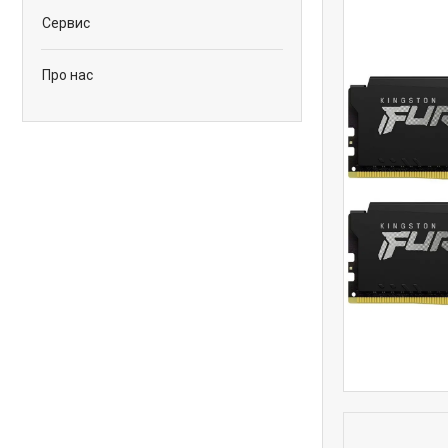
Сервис
Про нас