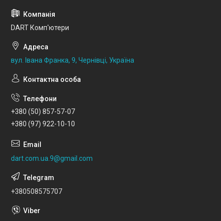
DART Комп'ютери
вул. Івана Франка, 9, Чернівці, Україна
+380 (50) 857-57-07
+380 (97) 922-10-10
dart.com.ua.9@gmail.com
+380508575707