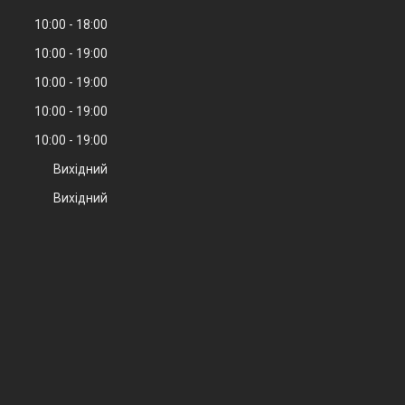
10:00
18:00
10:00
19:00
10:00
19:00
10:00
19:00
10:00
19:00
Вихідний
Вихідний