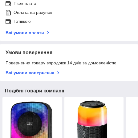
Післяплата
Оплата на рахунок
Готівкою
Всі умови оплати
Умови повернення
Повернення товару впродовж 14 днів за домовленістю
Всі умови повернення
Подібні товари компанії