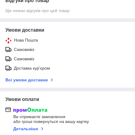
Відгуки про товар
Ще немає відгуків про цей товар
Умови доставки
Нова Пошта
Самовивіз
Самовивіз
Доставка кур'єром
Всі умови доставки
Умови оплати
Ви отримаєте замовлення
або гроші повернуться на вашу картку
Детальніше