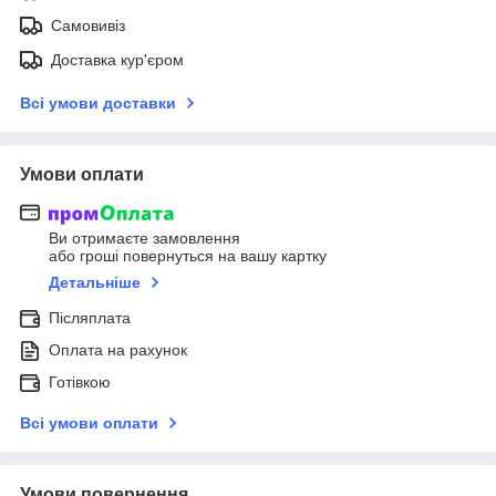
Самовивіз
Доставка кур'єром
Всі умови доставки
Умови оплати
Ви отримаєте замовлення
або гроші повернуться на вашу картку
Детальніше
Післяплата
Оплата на рахунок
Готівкою
Всі умови оплати
Умови повернення