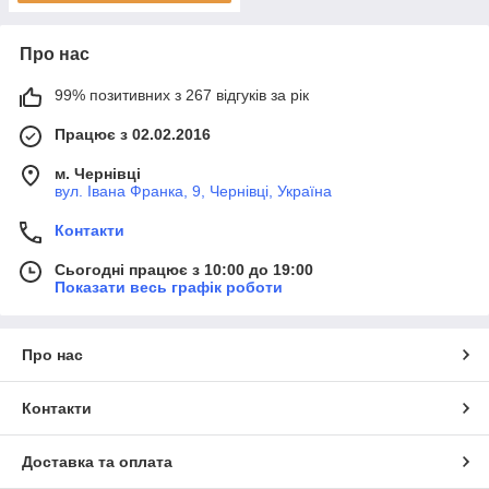
Про нас
99% позитивних з 267 відгуків за рік
Працює з 02.02.2016
м. Чернівці
вул. Івана Франка, 9, Чернівці, Україна
Контакти
Сьогодні працює з 10:00 до 19:00
Показати весь графік роботи
Про нас
Контакти
Доставка та оплата