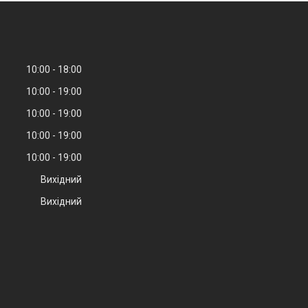
10:00
18:00
10:00
19:00
10:00
19:00
10:00
19:00
10:00
19:00
Вихідний
Вихідний