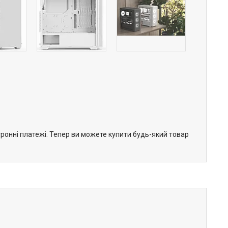
тронні платежі. Тепер ви можете купити будь-який товар