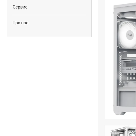
Сервис
Про нас