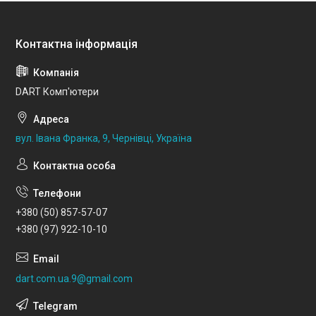
DART Комп'ютери
вул. Івана Франка, 9, Чернівці, Україна
+380 (50) 857-57-07
+380 (97) 922-10-10
dart.com.ua.9@gmail.com