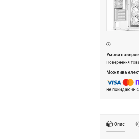
повернення тов
не покидаючи с
Опис