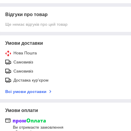
Відгуки про товар
Ще немає відгуків про цей товар
Умови доставки
Нова Пошта
Самовивіз
Самовивіз
Доставка кур'єром
Всі умови доставки
Умови оплати
Ви отримаєте замовлення