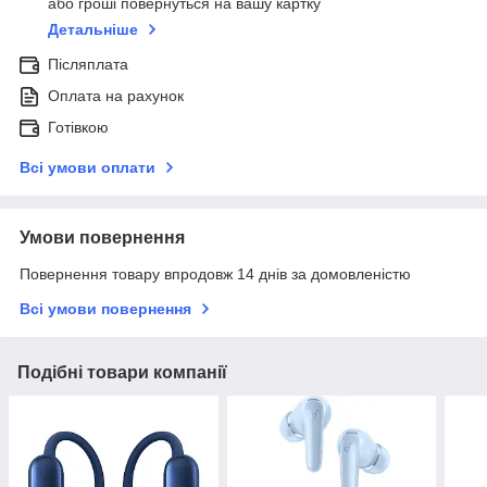
або гроші повернуться на вашу картку
Детальніше
Післяплата
Оплата на рахунок
Готівкою
Всі умови оплати
Умови повернення
Повернення товару впродовж 14 днів за домовленістю
Всі умови повернення
Подібні товари компанії