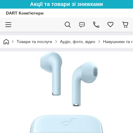
Акції та товари зі знижками
DART Комп'ютери
Товари та послуги
Аудіо, фото, відео
Навушники та г