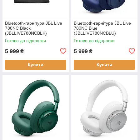
Bluetooth-гарнітура JBL Live
Bluetooth-гарнітура JBL Live
780NC Black
780NC Blue
(JBLLIVE780NCBLK)
(JBLLIVE780NCBLU)
Готово до відправки
Готово до відправки
5 999
5 999
₴
₴
Купити
Купити