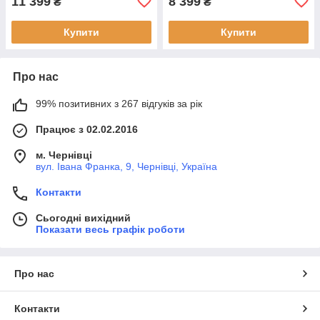
11 399
8 399
₴
₴
Купити
Купити
Про нас
99% позитивних з 267 відгуків за рік
Працює з 02.02.2016
м. Чернівці
вул. Івана Франка, 9, Чернівці, Україна
Контакти
Сьогодні вихідний
Показати весь графік роботи
Про нас
Контакти