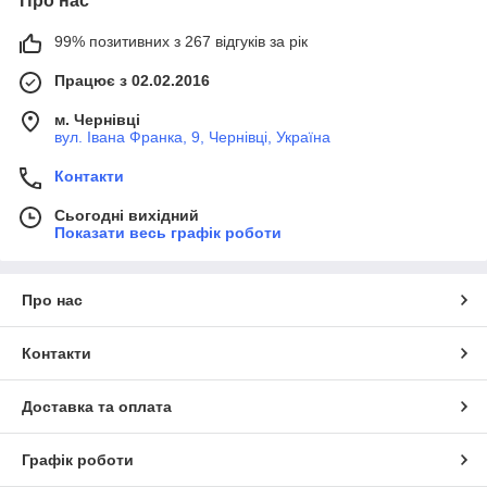
Про нас
99% позитивних з 267 відгуків за рік
Працює з 02.02.2016
м. Чернівці
вул. Івана Франка, 9, Чернівці, Україна
Контакти
Сьогодні вихідний
Показати весь графік роботи
Про нас
Контакти
Доставка та оплата
Графік роботи