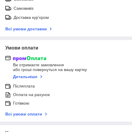
Самовивіз
Доставка кур'єром
Всі умови доставки
Умови оплати
Ви отримаєте замовлення
або гроші повернуться на вашу картку
Детальніше
Післяплата
Оплата на рахунок
Готівкою
Всі умови оплати