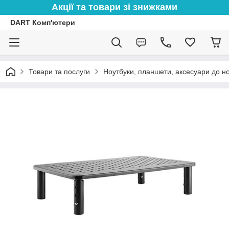
Акції та товари зі знижками
DART Комп'ютери
Товари та послуги
Ноутбуки, планшети, аксесуари до но