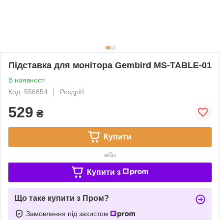
Підставка для монітора Gembird MS-TABLE-01
В наявності
Код: 556854
Роздріб
529
₴
Купити
або
Купити з
Що таке купити з Пром?
Замовлення під захистом