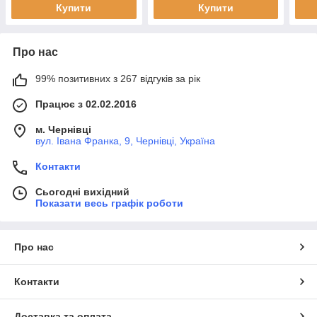
Купити
Купити
Про нас
99% позитивних з 267 відгуків за рік
Працює з 02.02.2016
м. Чернівці
вул. Івана Франка, 9, Чернівці, Україна
Контакти
Сьогодні вихідний
Показати весь графік роботи
Про нас
Контакти
Доставка та оплата