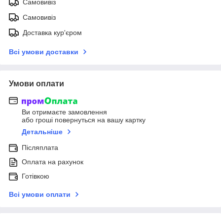
Самовивіз
Самовивіз
Доставка кур'єром
Всі умови доставки
Умови оплати
Ви отримаєте замовлення
або гроші повернуться на вашу картку
Детальніше
Післяплата
Оплата на рахунок
Готівкою
Всі умови оплати