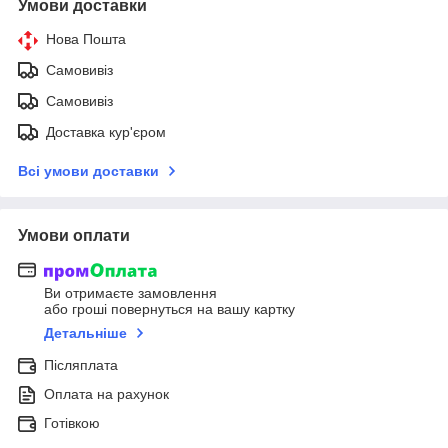
Умови доставки
Нова Пошта
Самовивіз
Самовивіз
Доставка кур'єром
Всі умови доставки
Умови оплати
Ви отримаєте замовлення
або гроші повернуться на вашу картку
Детальніше
Післяплата
Оплата на рахунок
Готівкою