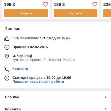
199
186
239
₴
₴
Купити
Купити
Про нас
99% позитивних з 267 відгуків за рік
Працює з 02.02.2016
м. Чернівці
вул. Івана Франка, 9, Чернівці, Україна
Контакти
Сьогодні працює з 10:00 до 19:00
Показати весь графік роботи
Про нас
Контакти