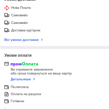
Нова Пошта
Самовивіз
Самовивіз
Доставка кур'єром
Всі умови доставки
Умови оплати
Ви отримаєте замовлення
або гроші повернуться на вашу картку
Детальніше
Післяплата
Оплата на рахунок
Готівкою