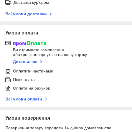
Доставка кур'єром
Всі умови доставки
Умови оплати
Ви отримаєте замовлення
або гроші повернуться на вашу картку
Детальніше
Оплатити частинами
Післяплата
Оплата на рахунок
Всі умови оплати
Умови повернення
Повернення товару впродовж 14 днів за домовленістю