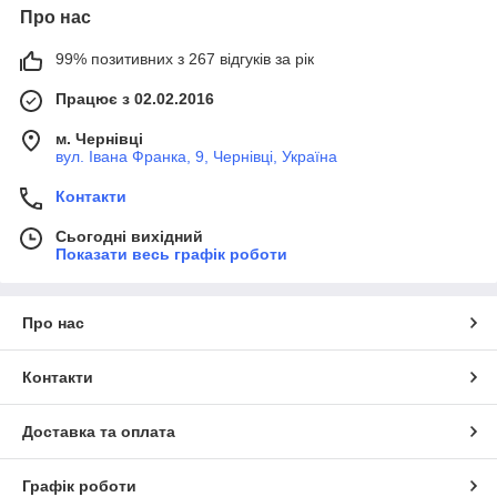
Про нас
99% позитивних з 267 відгуків за рік
Працює з 02.02.2016
м. Чернівці
вул. Івана Франка, 9, Чернівці, Україна
Контакти
Сьогодні вихідний
Показати весь графік роботи
Про нас
Контакти
Доставка та оплата
Графік роботи