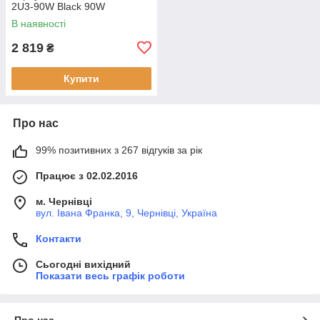
2U3-90W Black 90W
В наявності
2 819
₴
Купити
Про нас
99% позитивних з 267 відгуків за рік
Працює з 02.02.2016
м. Чернівці
вул. Івана Франка, 9, Чернівці, Україна
Контакти
Сьогодні вихідний
Показати весь графік роботи
Про нас