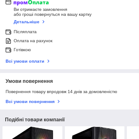
Ви отримаєте замовлення
або гроші повернуться на вашу картку
Детальніше
Післяплата
Оплата на рахунок
Готівкою
Всі умови оплати
Умови повернення
Повернення товару впродовж 14 днів за домовленістю
Всі умови повернення
Подібні товари компанії