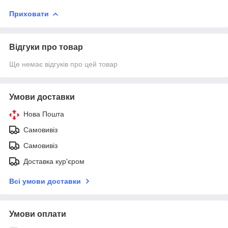
Приховати
Відгуки про товар
Ще немає відгуків про цей товар
Умови доставки
Нова Пошта
Самовивіз
Самовивіз
Доставка кур'єром
Всі умови доставки
Умови оплати