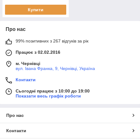
Купити
Про нас
99% позитивних з 267 відгуків за рік
Працює з 02.02.2016
м. Чернівці
вул. Івана Франка, 9, Чернівці, Україна
Контакти
Сьогодні працює з 10:00 до 19:00
Показати весь графік роботи
Про нас
Контакти