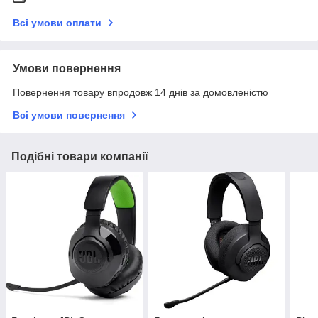
Всі умови оплати
Умови повернення
Повернення товару впродовж 14 днів за домовленістю
Всі умови повернення
Подібні товари компанії