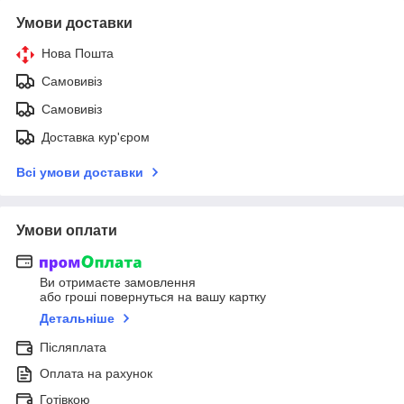
Умови доставки
Нова Пошта
Самовивіз
Самовивіз
Доставка кур'єром
Всі умови доставки
Умови оплати
Ви отримаєте замовлення
або гроші повернуться на вашу картку
Детальніше
Післяплата
Оплата на рахунок
Готівкою