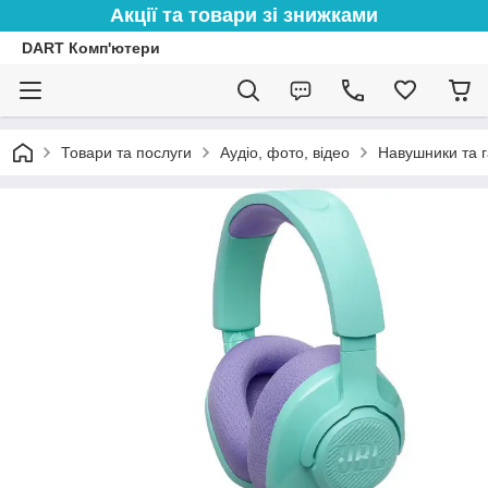
Акції та товари зі знижками
DART Комп'ютери
Товари та послуги
Аудіо, фото, відео
Навушники та г