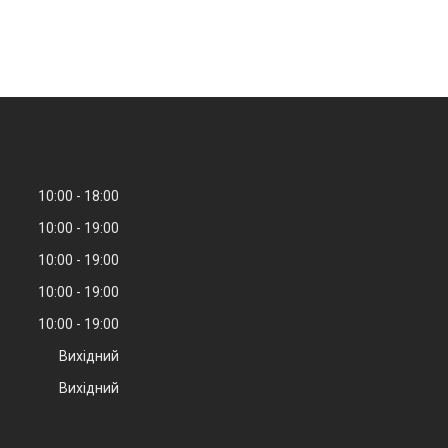
10:00
18:00
10:00
19:00
10:00
19:00
10:00
19:00
10:00
19:00
Вихідний
Вихідний