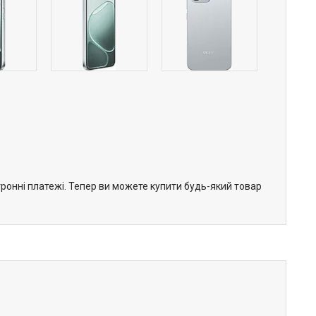
тронні платежі. Тепер ви можете купити будь-який товар