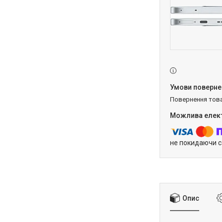
повернення тов
не покидаючи с
Опис