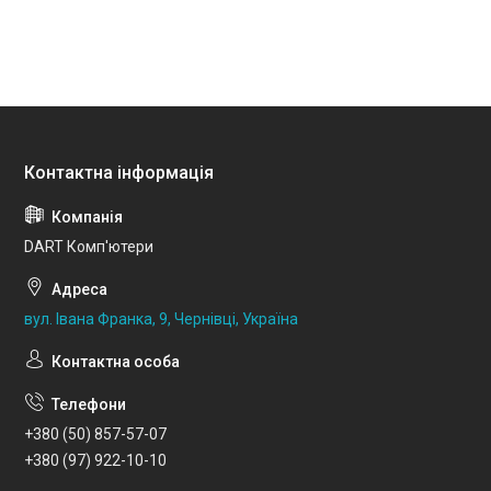
DART Комп'ютери
вул. Івана Франка, 9, Чернівці, Україна
+380 (50) 857-57-07
+380 (97) 922-10-10