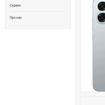
Сервис
Про нас