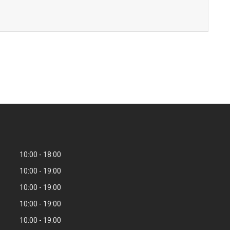
10:00
18:00
10:00
19:00
10:00
19:00
10:00
19:00
10:00
19:00