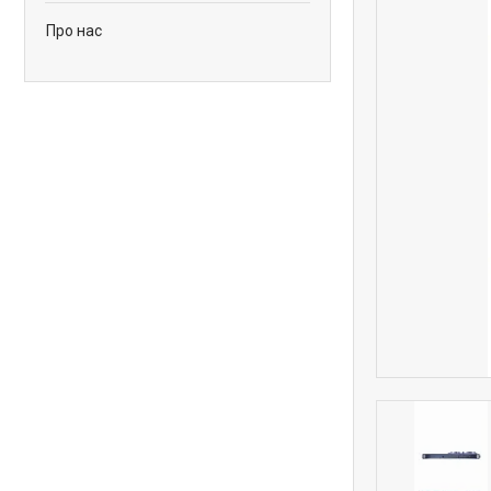
Про нас