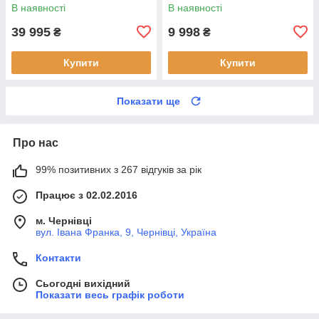
В наявності
В наявності
39 995
9 998
₴
₴
Купити
Купити
Показати ще
Про нас
99% позитивних з 267 відгуків за рік
Працює з 02.02.2016
м. Чернівці
вул. Івана Франка, 9, Чернівці, Україна
Контакти
Сьогодні вихідний
Показати весь графік роботи