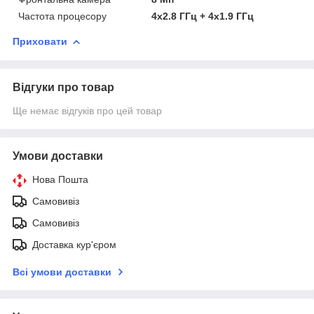
Частота процесору
4x2.8 ГГц + 4x1.9 ГГц
Приховати
Відгуки про товар
Ще немає відгуків про цей товар
Умови доставки
Нова Пошта
Самовивіз
Самовивіз
Доставка кур'єром
Всі умови доставки