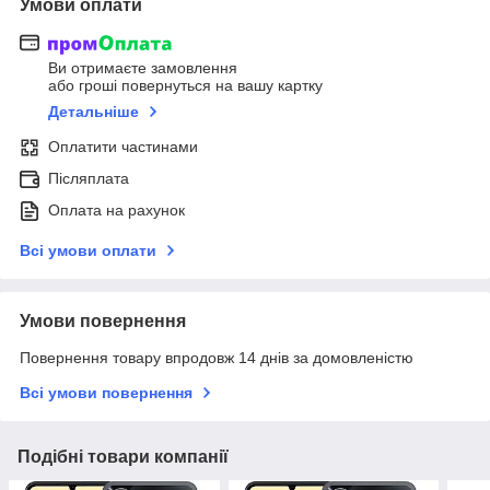
Умови оплати
Ви отримаєте замовлення
або гроші повернуться на вашу картку
Детальніше
Оплатити частинами
Післяплата
Оплата на рахунок
Всі умови оплати
Умови повернення
Повернення товару впродовж 14 днів за домовленістю
Всі умови повернення
Подібні товари компанії