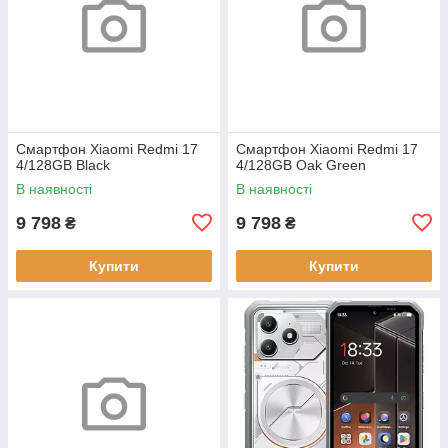
Смартфон Xiaomi Redmi 17
Смартфон Xiaomi Redmi 17
4/128GB Black
4/128GB Oak Green
В наявності
В наявності
9 798
9 798
₴
₴
Купити
Купити