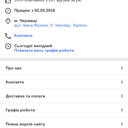
Працює з 02.02.2016
м. Чернівці
вул. Івана Франка, 9, Чернівці, Україна
Контакти
Сьогодні вихідний
Показати весь графік роботи
Про нас
Контакти
Доставка та оплата
Графік роботи
Повна версія сайту