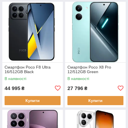
Смартфон Poco F8 Ultra
Смартфон Poco X8 Pro
16/512GB Black
12/512GB Green
В наявності
В наявності
44 995
27 796
₴
₴
Купити
Купити