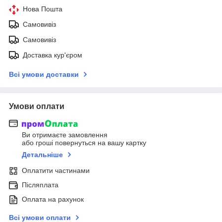
Нова Пошта
Самовивіз
Самовивіз
Доставка кур'єром
Всі умови доставки
Умови оплати
Ви отримаєте замовлення
або гроші повернуться на вашу картку
Детальніше
Оплатити частинами
Післяплата
Оплата на рахунок
Всі умови оплати