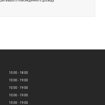
ацію вашого повсякденного досвіду.
10:00
18:00
10:00
19:00
10:00
19:00
10:00
19:00
10:00
19:00