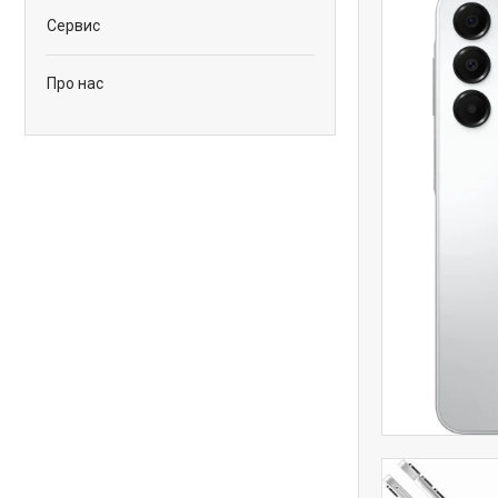
Сервис
Про нас