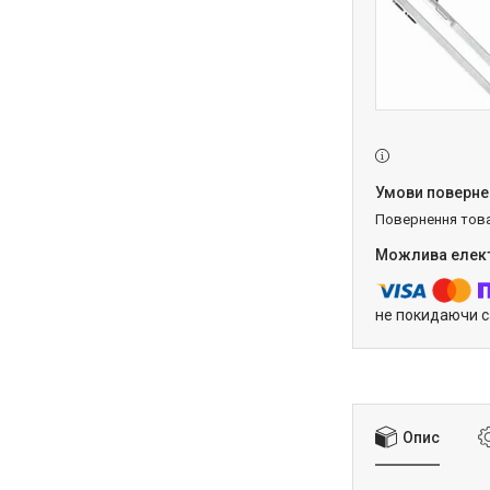
повернення тов
не покидаючи с
Опис