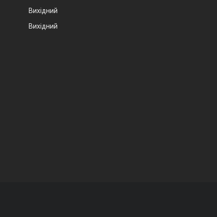
Вихідний
Вихідний