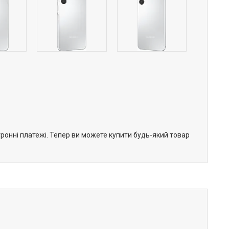
тронні платежі. Тепер ви можете купити будь-який товар