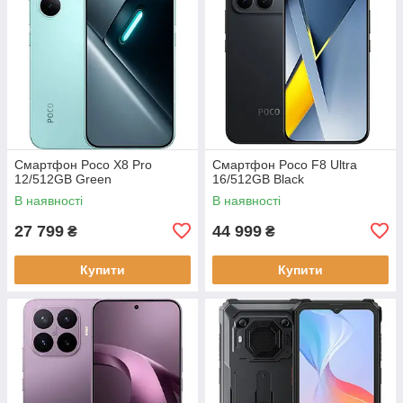
Смартфон Poco X8 Pro
Смартфон Poco F8 Ultra
12/512GB Green
16/512GB Black
В наявності
В наявності
27 799
44 999
₴
₴
Купити
Купити