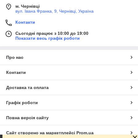
м. Чернівці
вул. Івана Франка, 9, Чернівці, Україна
Контакти
Сьогодні працює з 10:00 до 19:00
Показати весь графік роботи
Про нас
Контакти
Доставка та оплата
Графік роботи
Повна версія сайту
Сайт створено на маркетплейсі
Prom.ua