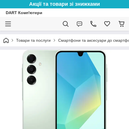
Акції та товари зі знижками
DART Комп'ютери
Товари та послуги
Смартфони та аксесуари до смартфо