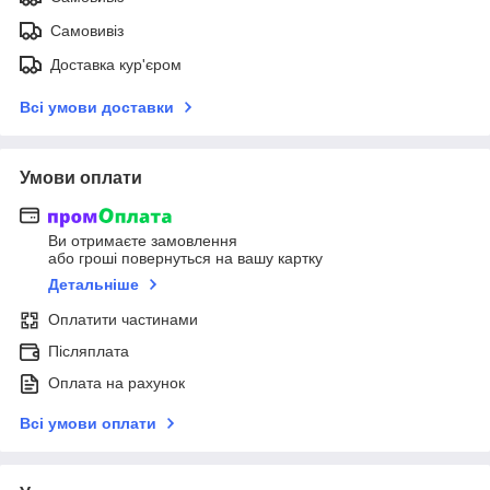
Самовивіз
Доставка кур'єром
Всі умови доставки
Умови оплати
Ви отримаєте замовлення
або гроші повернуться на вашу картку
Детальніше
Оплатити частинами
Післяплата
Оплата на рахунок
Всі умови оплати