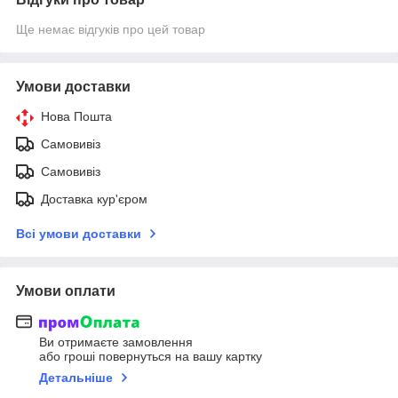
Ще немає відгуків про цей товар
Умови доставки
Нова Пошта
Самовивіз
Самовивіз
Доставка кур'єром
Всі умови доставки
Умови оплати
Ви отримаєте замовлення
або гроші повернуться на вашу картку
Детальніше