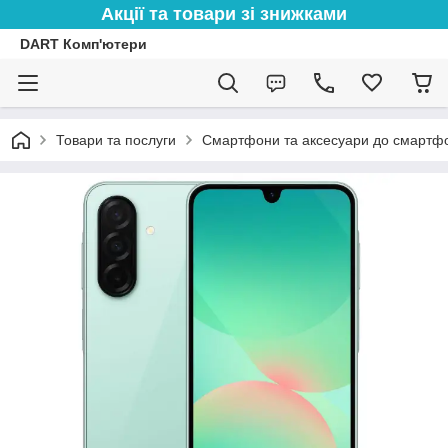
Акції та товари зі знижками
DART Комп'ютери
Товари та послуги
Смартфони та аксесуари до смартфо