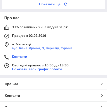
Показати ще
Про нас
99% позитивних з 267 відгуків за рік
Працює з 02.02.2016
м. Чернівці
вул. Івана Франка, 9, Чернівці, Україна
Контакти
Сьогодні працює з 10:00 до 19:00
Показати весь графік роботи
Про нас
Контакти