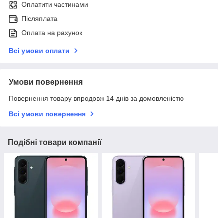
Оплатити частинами
Післяплата
Оплата на рахунок
Всі умови оплати
Умови повернення
Повернення товару впродовж 14 днів за домовленістю
Всі умови повернення
Подібні товари компанії