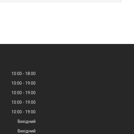
10:00
18:00
10:00
19:00
10:00
19:00
10:00
19:00
10:00
19:00
Вихідний
Вихідний