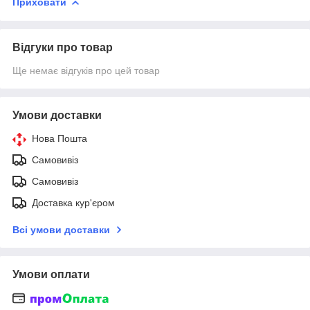
Приховати
Відгуки про товар
Ще немає відгуків про цей товар
Умови доставки
Нова Пошта
Самовивіз
Самовивіз
Доставка кур'єром
Всі умови доставки
Умови оплати