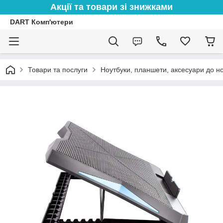
Акції та товари зі знижками
DART Комп'ютери
Товари та послуги
Ноутбуки, планшети, аксесуари до но