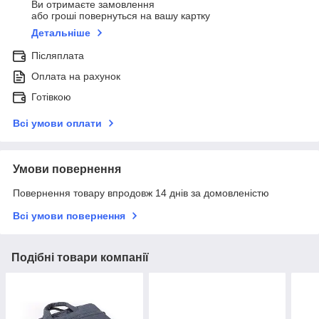
Ви отримаєте замовлення
або гроші повернуться на вашу картку
Детальніше
Післяплата
Оплата на рахунок
Готівкою
Всі умови оплати
Умови повернення
Повернення товару впродовж 14 днів за домовленістю
Всі умови повернення
Подібні товари компанії