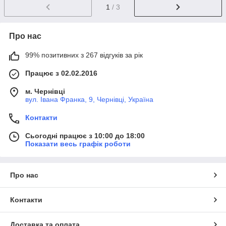
1
/ 3
Про нас
99% позитивних з 267 відгуків за рік
Працює з 02.02.2016
м. Чернівці
вул. Івана Франка, 9, Чернівці, Україна
Контакти
Сьогодні працює з 10:00 до 18:00
Показати весь графік роботи
Про нас
Контакти
Доставка та оплата